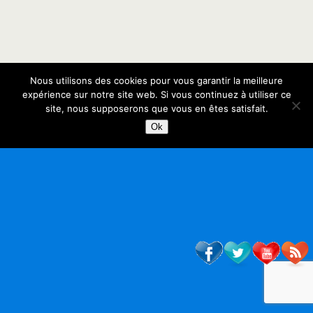
Nous utilisons des cookies pour vous garantir la meilleure
expérience sur notre site web. Si vous continuez à utiliser ce
site, nous supposerons que vous en êtes satisfait.
Ok