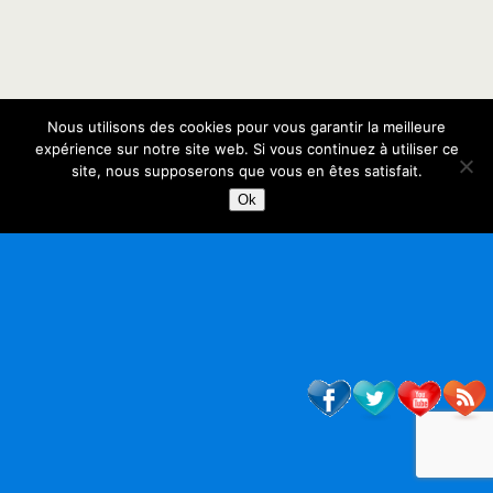
Nous utilisons des cookies pour vous garantir la meilleure
expérience sur notre site web. Si vous continuez à utiliser ce
site, nous supposerons que vous en êtes satisfait.
Ok